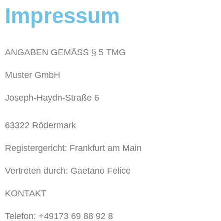
Impressum
ANGABEN GEMÄSS § 5 TMG
Muster GmbH
Joseph-Haydn-Straße 6
63322 Rödermark
Registergericht: Frankfurt am Main
Vertreten durch: Gaetano Felice
KONTAKT
Telefon: +49
173 69 88 92 8