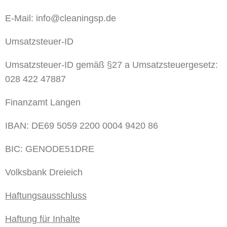
E-Mail:
info@cleaningsp.de
Umsatzsteuer-ID
Umsatzsteuer-ID gemäß §27 a Umsatzsteuergesetz:
028 422 47887
Finanzamt Langen
IBAN: DE69 5059 2200 0004 9420 86
BIC: GENODE51DRE
Volksbank Dreieich
Haftungsausschluss
Haftung für Inhalte