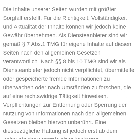
Die Inhalte unserer Seiten wurden mit größter
Sorgfalt erstellt. Für die Richtigkeit, Vollständigkeit
und Aktualität der Inhalte können wir jedoch keine
Gewähr übernehmen. Als Diensteanbieter sind wir
gemäß § 7 Abs.1 TMG für eigene Inhalte auf diesen
Seiten nach den allgemeinen Gesetzen
verantwortlich. Nach §§ 8 bis 10 TMG sind wir als
Diensteanbieter jedoch nicht verpflichtet, übermittelte
oder gespeicherte fremde Informationen zu
überwachen oder nach Umständen zu forschen, die
auf eine rechtswidrige Tätigkeit hinweisen.
Verpflichtungen zur Entfernung oder Sperrung der
Nutzung von Informationen nach den allgemeinen
Gesetzen bleiben hiervon unberührt. Eine
diesbezügliche Haftung ist jedoch erst ab dem