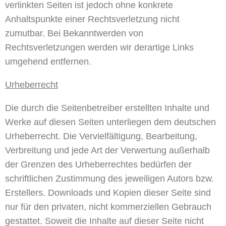
verlinkten Seiten ist jedoch ohne konkrete
Anhaltspunkte einer Rechtsverletzung nicht
zumutbar. Bei Bekanntwerden von
Rechtsverletzungen werden wir derartige Links
umgehend entfernen.
Urheberrecht
Die durch die Seitenbetreiber erstellten Inhalte und
Werke auf diesen Seiten unterliegen dem deutschen
Urheberrecht. Die Vervielfältigung, Bearbeitung,
Verbreitung und jede Art der Verwertung außerhalb
der Grenzen des Urheberrechtes bedürfen der
schriftlichen Zustimmung des jeweiligen Autors bzw.
Erstellers. Downloads und Kopien dieser Seite sind
nur für den privaten, nicht kommerziellen Gebrauch
gestattet. Soweit die Inhalte auf dieser Seite nicht