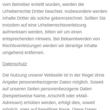
vom Betreiber erstellt wurden, werden die
Urheberrechte Dritter beachtet. Insbesondere werden
Inhalte Dritter als solche gekennzeichnet. Sollten Sie
trotzdem auf eine Urheberrechtsverletzung
aufmerksam werden, bitten wir um einen
entsprechenden Hinweis. Bei Bekanntwerden von
Rechtsverletzungen werden wir derartige Inhalte
umgehend entfernen.
Datenschutz
Die Nutzung unserer Webseite ist in der Regel ohne
Angabe personenbezogener Daten möglich. Soweit
auf unseren Seiten personenbezogene Daten
(beispielsweise Name, Anschrift oder eMail-
Adressen) erhoben werden, erfolgt dies, soweit
möglich, stets auf freiwilliger Basis. Diese Daten