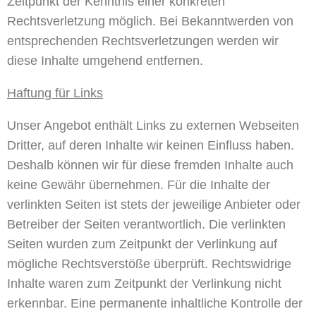
Zeitpunkt der Kenntnis einer konkreten
Rechtsverletzung möglich. Bei Bekanntwerden von
entsprechenden Rechtsverletzungen werden wir
diese Inhalte umgehend entfernen.
Haftung für Links
Unser Angebot enthält Links zu externen Webseiten
Dritter, auf deren Inhalte wir keinen Einfluss haben.
Deshalb können wir für diese fremden Inhalte auch
keine Gewähr übernehmen. Für die Inhalte der
verlinkten Seiten ist stets der jeweilige Anbieter oder
Betreiber der Seiten verantwortlich. Die verlinkten
Seiten wurden zum Zeitpunkt der Verlinkung auf
mögliche Rechtsverstöße überprüft. Rechtswidrige
Inhalte waren zum Zeitpunkt der Verlinkung nicht
erkennbar. Eine permanente inhaltliche Kontrolle der